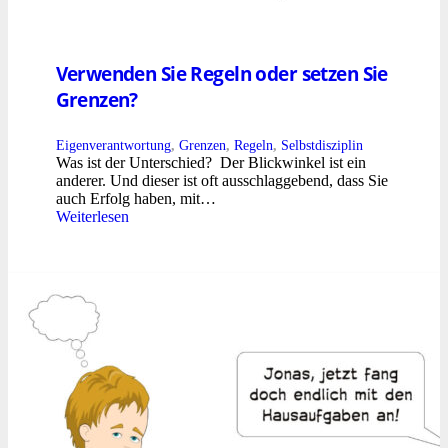
Verwenden Sie Regeln oder setzen Sie
Grenzen?
Eigenverantwortung
,
Grenzen
,
Regeln
,
Selbstdisziplin
Was ist der Unterschied? Der Blickwinkel ist ein
anderer. Und dieser ist oft ausschlaggebend, dass Sie
auch Erfolg haben, mit…
Weiterlesen