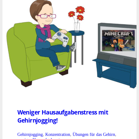
Weniger Hausaufgabenstress mit
Gehirnjogging!
Gehirnjogging
,
Konzentration
,
Übungen für das Gehirn
,