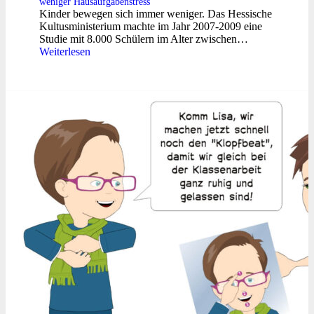
weniger Hausaufgabenstress
Kinder bewegen sich immer weniger. Das Hessische
Kultusministerium machte im Jahr 2007-2009 eine
Studie mit 8.000 Schülern im Alter zwischen…
Weiterlesen