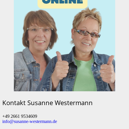
Kontakt Susanne Westermann
+49 2661 9534609
info@susanne-westermann.de