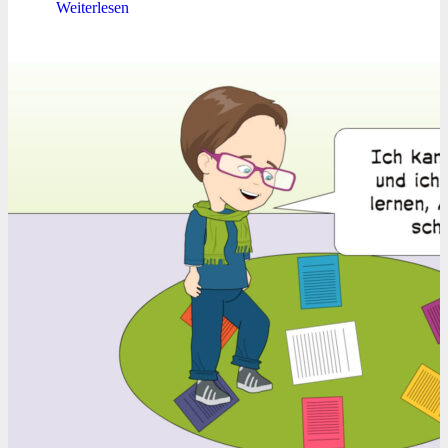
Weiterlesen