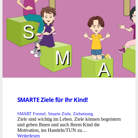
SMARTE Ziele für Ihr Kind!
SMART Formel
,
Smarte Ziele
,
Zielsetzung
Ziele sind wichtig im Leben. Ziele können begeistern
und geben Ihnen und auch Ihrem Kind die
Motivation, ins Handeln/TUN zu…
Weiterlesen