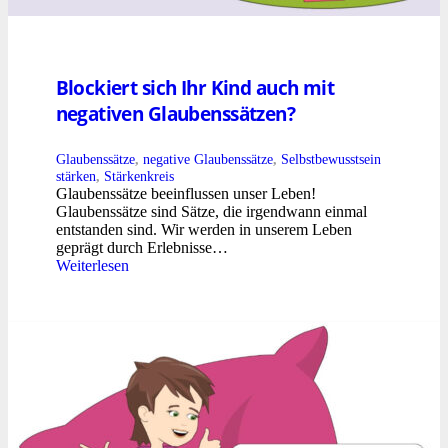
Blockiert sich Ihr Kind auch mit
negativen Glaubenssätzen?
Glaubenssätze
,
negative Glaubenssätze
,
Selbstbewusstsein
stärken
,
Stärkenkreis
Glaubenssätze beeinflussen unser Leben!
Glaubenssätze sind Sätze, die irgendwann einmal
entstanden sind. Wir werden in unserem Leben
geprägt durch Erlebnisse…
Weiterlesen