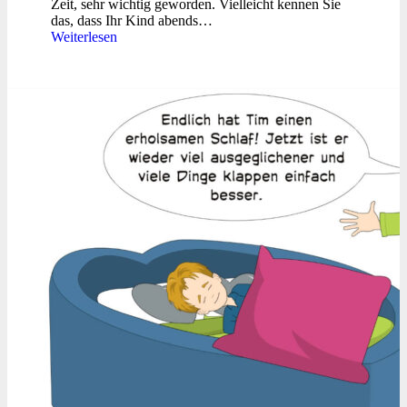
Zeit, sehr wichtig geworden. Vielleicht kennen Sie
das, dass Ihr Kind abends…
Weiterlesen