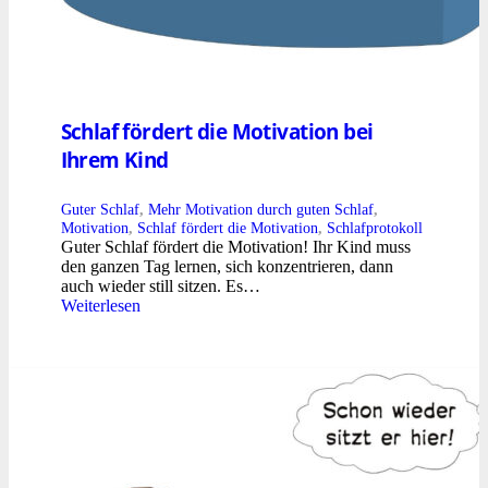
Schlaf fördert die Motivation bei
Ihrem Kind
Guter Schlaf
,
Mehr Motivation durch guten Schlaf
,
Motivation
,
Schlaf fördert die Motivation
,
Schlafprotokoll
Guter Schlaf fördert die Motivation! Ihr Kind muss
den ganzen Tag lernen, sich konzentrieren, dann
auch wieder still sitzen. Es…
Weiterlesen