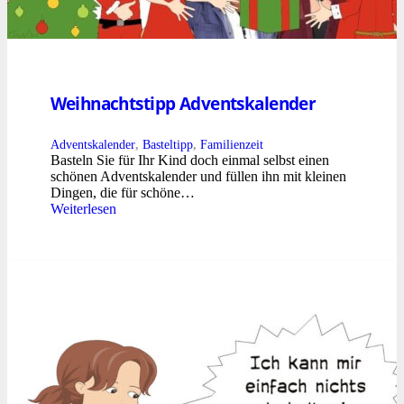
Weihnachtstipp Adventskalender
Adventskalender
,
Basteltipp
,
Familienzeit
Basteln Sie für Ihr Kind doch einmal selbst einen
schönen Adventskalender und füllen ihn mit kleinen
Dingen, die für schöne…
Weiterlesen