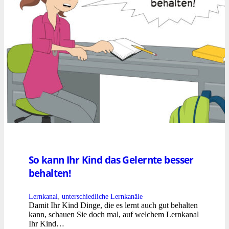
So kann Ihr Kind das Gelernte besser
behalten!
Lernkanal
,
unterschiedliche Lernkanäle
Damit Ihr Kind Dinge, die es lernt auch gut behalten
kann, schauen Sie doch mal, auf welchem Lernkanal
Ihr Kind…