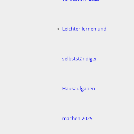
Leichter lernen und
selbstständiger
Hausaufgaben
machen 2025