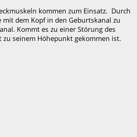
 Streckmuskeln kommen zum Einsatz. Durch
se mit dem Kopf in den Geburtskanal zu
kanal. Kommt es zu einer Störung des
ht zu seinem Höhepunkt gekommen ist.