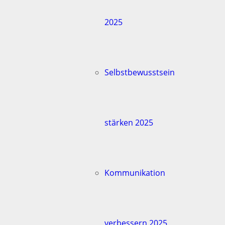
2025
Selbstbewusstsein
stärken 2025
Kommunikation
verbessern 2025