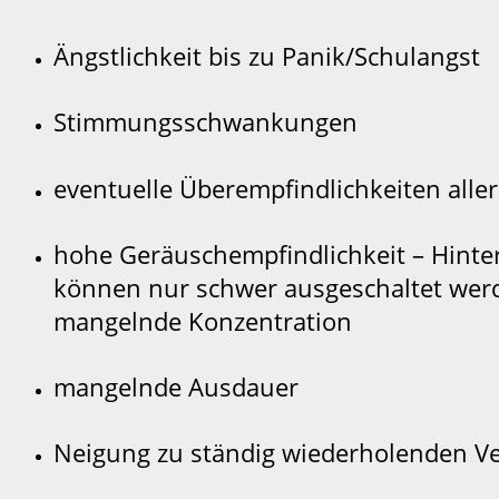
Ängstlichkeit bis zu Panik/Schulangst
Stimmungsschwankungen
eventuelle Überempfindlichkeiten aller
hohe Geräuschempfindlichkeit – Hint
können nur schwer ausgeschaltet wer
mangelnde Konzentration
mangelnde Ausdauer
Neigung zu ständig wiederholenden V