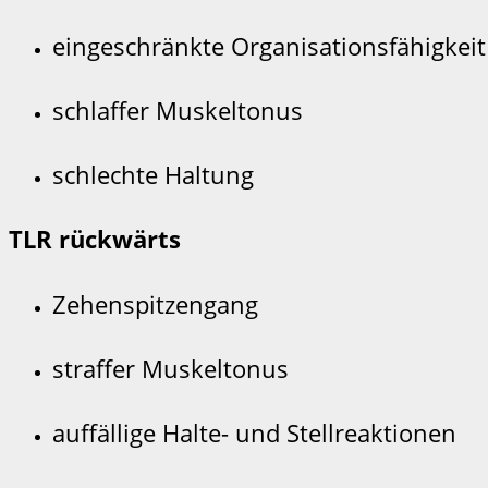
eingeschränkte Organisationsfähigkeit
schlaffer Muskeltonus
schlechte Haltung
TLR rückwärts
Zehenspitzengang
straffer Muskeltonus
auffällige Halte- und Stellreaktionen