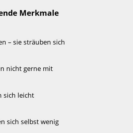
lgende Merkmale
 – sie sträuben sich
n nicht gerne mit
 sich leicht
n sich selbst wenig