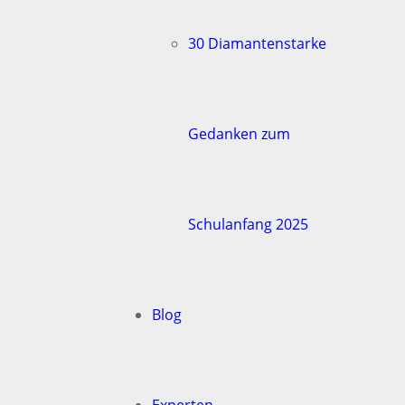
30 Diamantenstarke
Gedanken zum
Schulanfang 2025
Blog
Experten