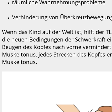
räumliche Wahrnehmungsprobleme
Verhinderung von Überkreuzbewegun
Wenn das Kind auf der Welt ist, hilft der 
die neuen Bedingungen der Schwerkraft ei
Beugen des Kopfes nach vorne vermindert 
Muskeltonus, jedes Strecken des Kopfes e
Muskeltonus.