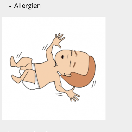
Allergien