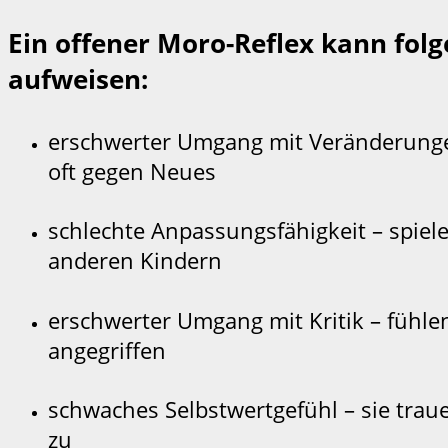
Ein offener Moro-Reflex kann fo
aufweisen:
erschwerter Umgang mit Veränderungen
oft gegen Neues
schlechte Anpassungsfähigkeit – spiele
anderen Kindern
erschwerter Umgang mit Kritik – fühlen
angegriffen
schwaches Selbstwertgefühl – sie traue
zu