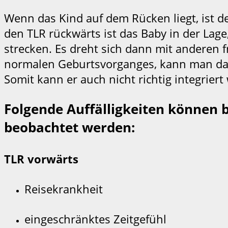
Wenn das Kind auf dem Rücken liegt, ist 
den TLR rückwärts ist das Baby in der Lag
strecken. Es dreht sich dann mit anderen 
normalen Geburtsvorganges, kann man dav
Somit kann er auch nicht richtig integriert
Folgende Auffälligkeiten können 
beobachtet werden:
TLR vorwärts
Reisekrankheit
eingeschränktes Zeitgefühl