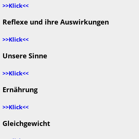
>>Klick<<
Reflexe und ihre Auswirkungen
>>Klick<<
Unsere Sinne
>>Klick<<
Ernährung
>>Klick<<
Gleichgewicht