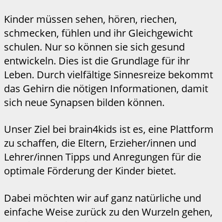
Kinder müssen sehen, hören, riechen,
schmecken, fühlen und ihr Gleichgewicht
schulen. Nur so können sie sich gesund
entwickeln. Dies ist die Grundlage für ihr
Leben. Durch vielfältige Sinnesreize bekommt
das Gehirn die nötigen Informationen, damit
sich neue Synapsen bilden können.
Unser Ziel bei brain4kids ist es, eine Plattform
zu schaffen, die Eltern, Erzieher/innen und
Lehrer/innen Tipps und Anregungen für die
optimale Förderung der Kinder bietet.
Dabei möchten wir auf ganz natürliche und
einfache Weise zurück zu den Wurzeln gehen,