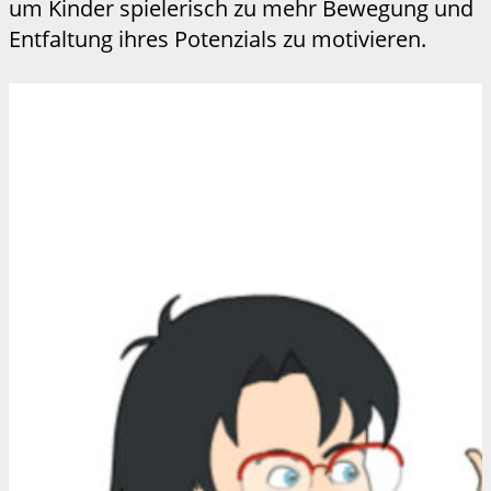
um Kinder spielerisch zu mehr Bewegung und
Entfaltung ihres Potenzials zu motivieren.