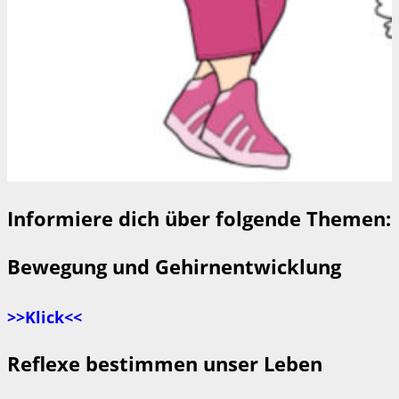
Informiere dich über folgende Themen:
Bewegung und Gehirnentwicklung
>>Klick<<
Reflexe bestimmen unser Leben