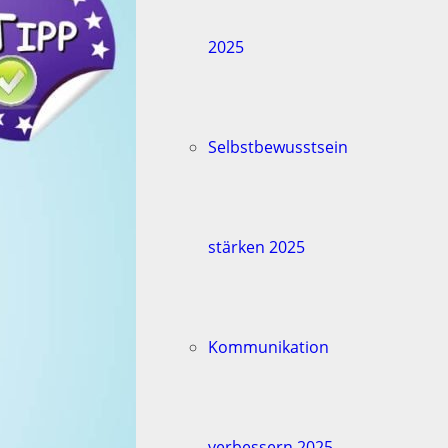
2025
Selbstbewusstsein
stärken 2025
Kommunikation
verbessern 2025