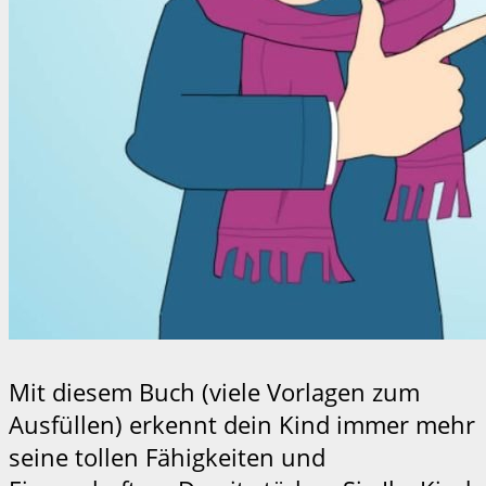
Mit diesem Buch (viele Vorlagen zum
Ausfüllen) erkennt dein Kind immer mehr
seine tollen Fähigkeiten und