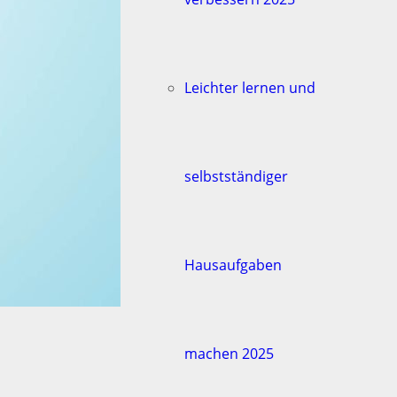
Leichter lernen und
selbstständiger
Hausaufgaben
machen 2025