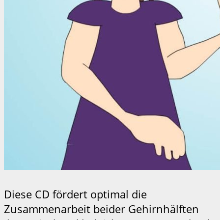
Diese CD fördert optimal die
Zusammenarbeit beider Gehirnhälften