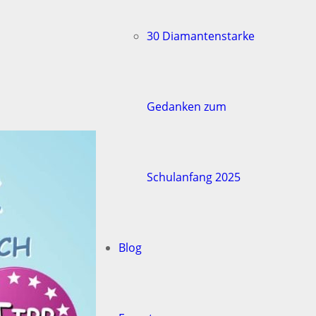
30 Diamantenstarke
Gedanken zum
Schulanfang 2025
Blog