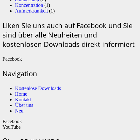
Konzentration
(1)
Aufmerksamkeit
(1)
Liken Sie uns auch auf Facebook und Sie
sind über alle Neuheiten und
kostenlosen Downloads direkt informiert
Facebook
Navigation
Kostenlose Downloads
Home
Kontakt
Über uns
Neu
Facebook
YouTube