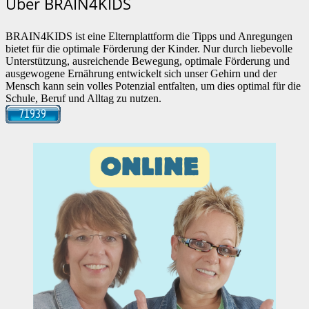
Über BRAIN4KIDS
BRAIN4KIDS ist eine Elternplattform die Tipps und Anregungen
bietet für die optimale Förderung der Kinder. Nur durch liebevolle
Unterstützung, ausreichende Bewegung, optimale Förderung und
ausgewogene Ernährung entwickelt sich unser Gehirn und der
Mensch kann sein volles Potenzial entfalten, um dies optimal für die
Schule, Beruf und Alltag zu nutzen.