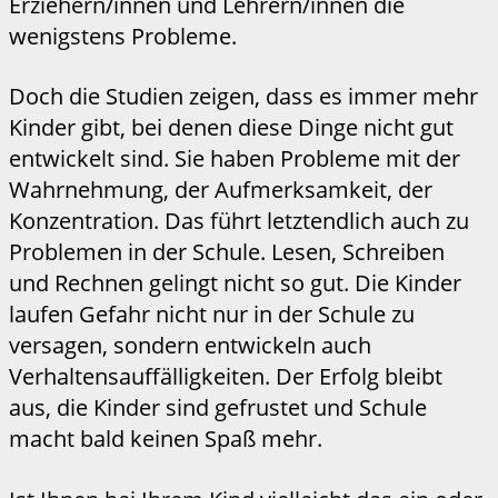
Erziehern/innen und Lehrern/innen die
wenigstens Probleme.
Doch die Studien zeigen, dass es immer mehr
Kinder gibt, bei denen diese Dinge nicht gut
entwickelt sind. Sie haben Probleme mit der
Wahrnehmung, der Aufmerksamkeit, der
Konzentration. Das führt letztendlich auch zu
Problemen in der Schule. Lesen, Schreiben
und Rechnen gelingt nicht so gut. Die Kinder
laufen Gefahr nicht nur in der Schule zu
versagen, sondern entwickeln auch
Verhaltensauffälligkeiten. Der Erfolg bleibt
aus, die Kinder sind gefrustet und Schule
macht bald keinen Spaß mehr.