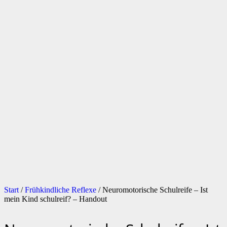
Start
/
Frühkindliche Reflexe
/ Neuromotorische Schulreife – Ist
mein Kind schulreif? – Handout