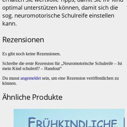
optimal unterstützen können, damit sich die
sog. neuromotorische Schulreife einstellen
kann.
Rezensionen
Es gibt noch keine Rezensionen.
Schreibe die erste Rezension für „Neuromotorische Schulreife – Ist
mein Kind schulreif? – Handout“
Du musst
angemeldet
sein, um eine Rezension veröffentlichen zu
können.
Ähnliche Produkte