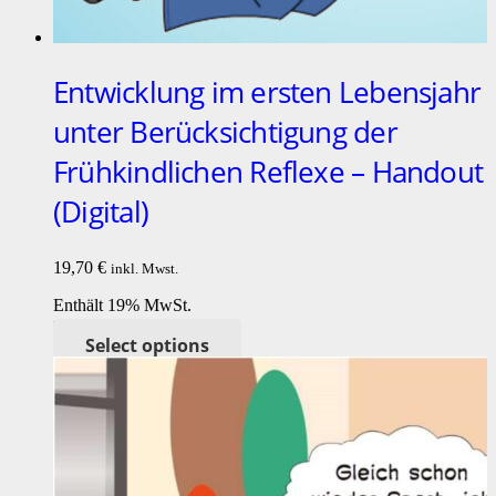
Entwicklung im ersten Lebensjahr
unter Berücksichtigung der
Frühkindlichen Reflexe – Handout
(Digital)
19,70
€
inkl. Mwst.
Enthält 19% MwSt.
Lieferzeit: nicht angegeben
Select options