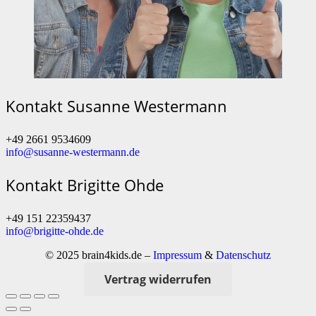
Kontakt Susanne Westermann
+49 2661 9534609
info@susanne-westermann.de
Kontakt Brigitte Ohde
+49 151 22359437
info@brigitte-ohde.de
© 2025 brain4kids.de –
Impressum
&
Datenschutz
Vertrag widerrufen