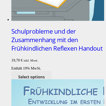
Schulprobleme und der
Zusammenhang mit den
Frühkindlichen Reflexen Handout
19,70
€
inkl. Mwst.
Enthält 19% MwSt.
Lieferzeit: nicht angegeben
Select options