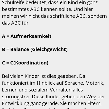
Schulreife bedeutet, dass ein Kind ein ganz
bestimmtes ABC kennen sollte. Und hier
meinen wir nicht das schriftliche ABC, sondern
das ABC für
A = Aufmerksamkeit
B = Balance (Gleichgewicht)
C = C(Koordination)
Bei vielen Kinder ist dies gegeben. Da
funktioniert im Hinblick auf Sprache, Motorik,
Lernen und sozialem Verhalten alles
störungsfrei. Diese Kinder gehen den Weg der
Entwicklung ganz gerade. Sie machen Eltern,