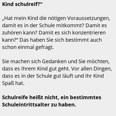
Kind schulreif?“
„Hat mein Kind die nötigen Voraussetzungen,
damit es in der Schule mitkommt? Damit es
zuhören kann? Damit es sich konzentrieren
kann?“ Das haben Sie sich bestimmt auch
schon einmal gefragt.
Sie machen sich Gedanken und Sie möchten,
dass es Ihrem Kind gut geht. Vor allen Dingen,
dass es in der Schule gut läuft und Ihr Kind
Spaß hat.
Schulreife heißt nicht, ein bestimmtes
Schuleintrittsalter zu haben.