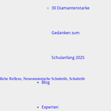
30 Diamantenstarke
Gedanken zum
Schulanfang 2025
liche Reflexe
,
Neuromotorische Schulreife
,
Schulreife
Blog
Experten