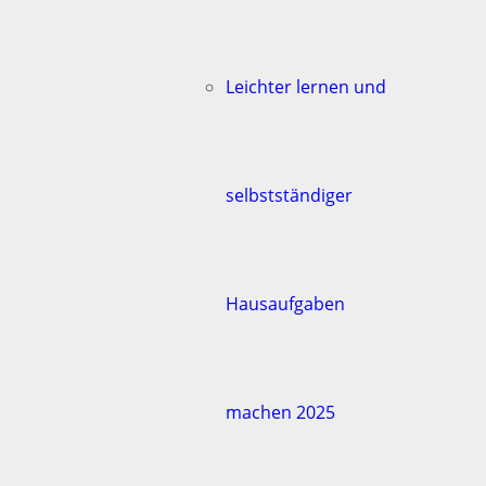
Leichter lernen und
selbstständiger
Hausaufgaben
machen 2025