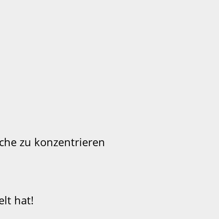
che zu konzentrieren
lt hat!