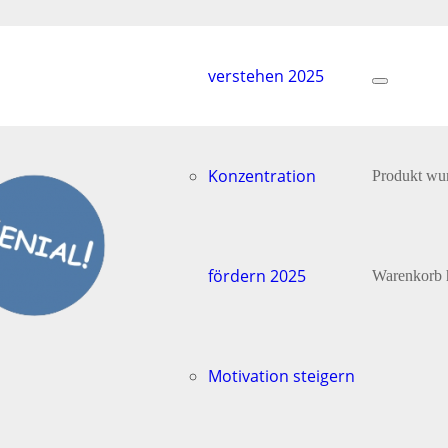
verstehen 2025
Konzentration
Produkt
wur
fördern 2025
Warenkorb 
Motivation steigern