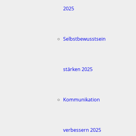
2025
Selbstbewusstsein
stärken 2025
Kommunikation
verbessern 2025