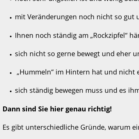
mit Veränderungen noch nicht so gut
Ihnen noch ständig am „Rockzipfel“ hä
sich nicht so gerne bewegt und eher un
„Hummeln“ im Hintern hat und nicht e
sich ständig bewegen muss und es ihm
Dann sind Sie hier genau richtig!
Es gibt unterschiedliche Gründe, warum ei