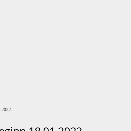
1.2022