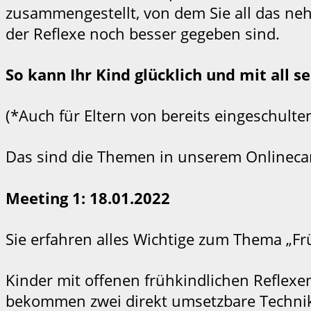
zusammengestellt, von dem Sie all das neh
der Reflexe noch besser gegeben sind.
So kann Ihr Kind glücklich und mit all 
(*Auch für Eltern von bereits eingeschult
Das sind die Themen in unserem Onlinec
Meeting 1: 18.01.2022
Sie erfahren alles Wichtige zum Thema „Fr
Kinder mit offenen frühkindlichen Reflexe
bekommen zwei direkt umsetzbare Technike