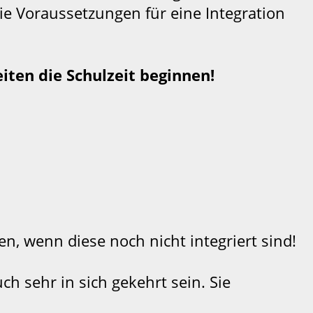
ie Voraussetzungen für eine Integration
iten die Schulzeit beginnen!
n, wenn diese noch nicht integriert sind!
h sehr in sich gekehrt sein. Sie