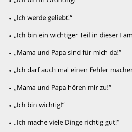
„Ich werde geliebt!“
„Ich bin ein wichtiger Teil in dieser Fami
„Mama und Papa sind für mich da!“
„Ich darf auch mal einen Fehler mache
„Mama und Papa hören mir zu!“
„Ich bin wichtig!“
„Ich mache viele Dinge richtig gut!“