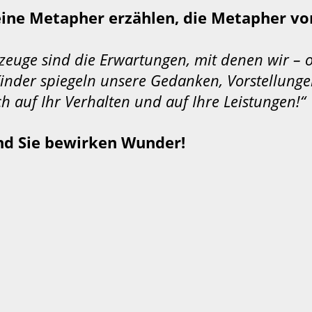
eine Metapher erzählen, die Metapher vo
kzeuge sind die Erwartungen, mit denen wir – 
nder spiegeln unsere Gedanken, Vorstellunge
h auf Ihr Verhalten und auf Ihre Leistungen!“
nd Sie bewirken Wunder!