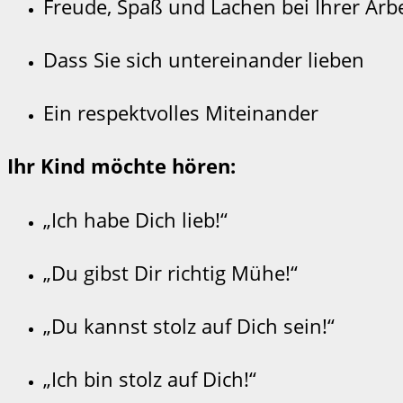
Freude, Spaß und Lachen bei Ihrer Arbe
Dass Sie sich untereinander lieben
Ein respektvolles Miteinander
Ihr Kind möchte hören:
„Ich habe Dich lieb!“
„Du gibst Dir richtig Mühe!“
„Du kannst stolz auf Dich sein!“
„Ich bin stolz auf Dich!“