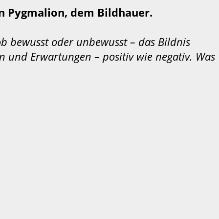
n Pygmalion, dem Bildhauer.
ob bewusst oder unbewusst – das Bildnis
n und Erwartungen – positiv wie negativ. Was