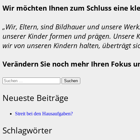
Wir möchten Ihnen zum Schluss eine kl
„Wir, Eltern, sind Bildhauer und unsere Wer
unserer Kinder formen und prägen. Unsere Ki
wir von unseren Kindern halten, überträgt sic
Verändern Sie noch mehr Ihren Fokus u
Suchen
nach:
Neueste Beiträge
Streit bei den Hausaufgaben?
Schlagwörter