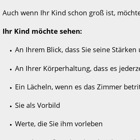
Auch wenn Ihr Kind schon groß ist, möcht
Ihr Kind möchte sehen:
An Ihrem Blick, dass Sie seine Stärken
An Ihrer Körperhaltung, dass es jede
Ein Lächeln, wenn es das Zimmer betri
Sie als Vorbild
Werte, die Sie ihm vorleben