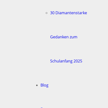
30 Diamantenstarke
Gedanken zum
Schulanfang 2025
Blog