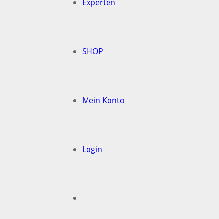
Experten
SHOP
Mein Konto
Login