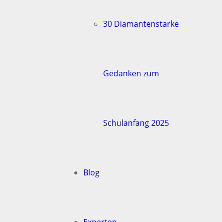
30 Diamantenstarke
Gedanken zum
Schulanfang 2025
Blog
Experten