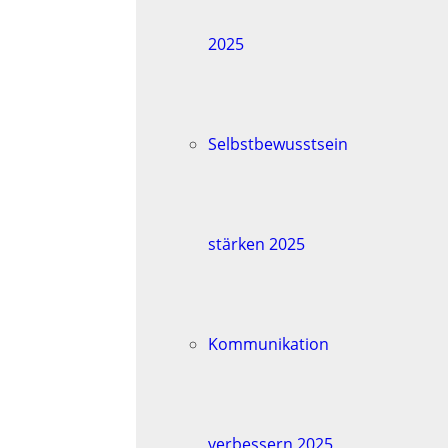
2025
Selbstbewusstsein
stärken 2025
Kommunikation
verbessern 2025