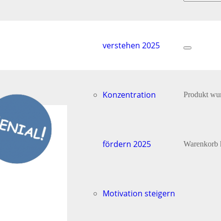
verstehen 2025
Konzentration
Produkt
wur
fördern 2025
Warenkorb 
Motivation steigern