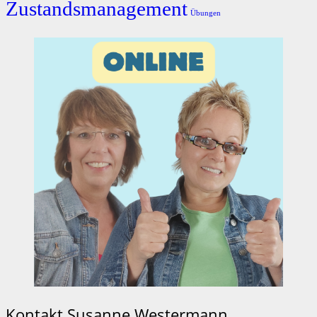
Zustandsmanagement
Übungen
Kontakt Susanne Westermann