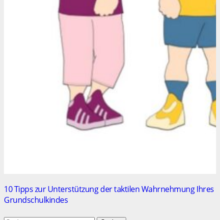
10 Tipps zur Unterstützung der taktilen Wahrnehmung Ihres
Grundschulkindes