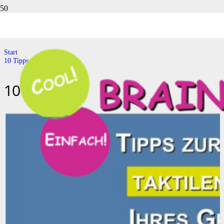
10 Tipps
Start
10 Tipps
10 Tipps