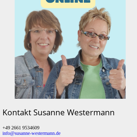
Kontakt Susanne Westermann
+49 2661 9534609
info@susanne-westermann.de