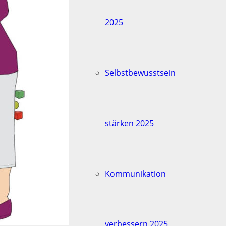
2025
Selbstbewusstsein
stärken 2025
Kommunikation
verbessern 2025