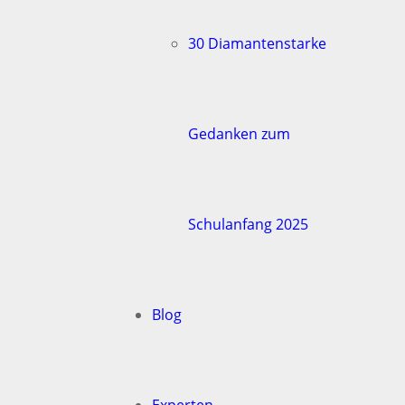
30 Diamantenstarke
Gedanken zum
Schulanfang 2025
Blog
Experten