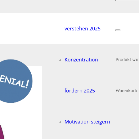
verstehen 2025
Konzentration
Produkt
wur
fördern 2025
Warenkorb 
Motivation steigern