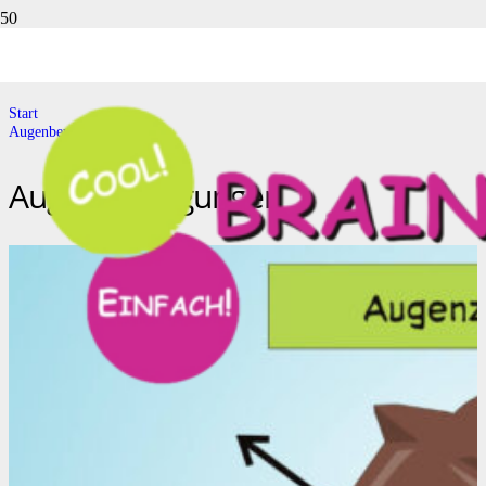
Augenbewegungen
Start
Augenbewegungen
Augenbewegungen