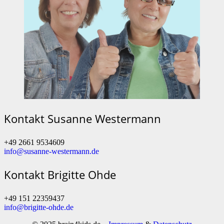
Kontakt Susanne Westermann
+49 2661 9534609
info@susanne-westermann.de
Kontakt Brigitte Ohde
+49 151 22359437
info@brigitte-ohde.de