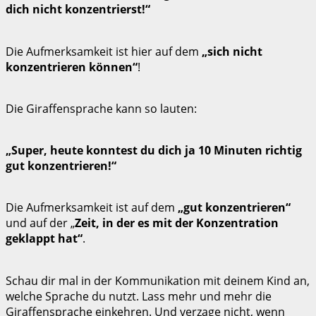
dich nicht konzentrierst!“
Die Aufmerksamkeit ist hier auf dem
„sich nicht
konzentrieren können“
!
Die Giraffensprache kann so lauten:
„Super, heute konntest du dich ja 10 Minuten richtig
gut konzentrieren!“
Die Aufmerksamkeit ist auf dem
„gut konzentrieren“
und auf der „
Zeit, in der es mit der Konzentration
geklappt hat“
.
Schau dir mal in der Kommunikation mit deinem Kind an,
welche Sprache du nutzt. Lass mehr und mehr die
Giraffensprache einkehren. Und verzage nicht, wenn