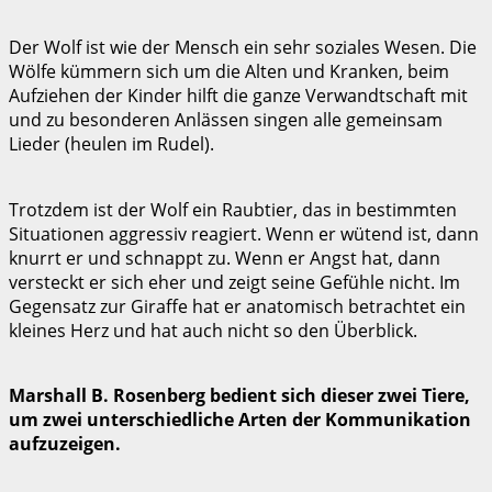
Der Wolf ist wie der Mensch ein sehr soziales Wesen. Die
Wölfe kümmern sich um die Alten und Kranken, beim
Aufziehen der Kinder hilft die ganze Verwandtschaft mit
und zu besonderen Anlässen singen alle gemeinsam
Lieder (heulen im Rudel).
Trotzdem ist der Wolf ein Raubtier, das in bestimmten
Situationen aggressiv reagiert. Wenn er wütend ist, dann
knurrt er und schnappt zu. Wenn er Angst hat, dann
versteckt er sich eher und zeigt seine Gefühle nicht. Im
Gegensatz zur Giraffe hat er anatomisch betrachtet ein
kleines Herz und hat auch nicht so den Überblick.
Marshall B. Rosenberg bedient sich dieser zwei Tiere,
um zwei unterschiedliche Arten der Kommunikation
aufzuzeigen.