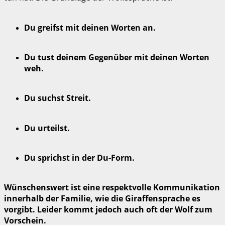
Du greifst mit deinen Worten an.
Du tust deinem Gegenüber mit deinen Worten
weh.
Du suchst Streit.
Du urteilst.
Du sprichst in der Du-Form.
Wünschenswert ist eine respektvolle Kommunikation
innerhalb der Familie, wie die Giraffensprache es
vorgibt. Leider kommt jedoch auch oft der Wolf zum
Vorschein.