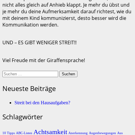
nicht alles gleich auf Anhieb klappt. Je mehr du übst und
je mehr du deine Aufmerksamkeit darauf richtest, wie du
mit deinem Kind kommunizierst, desto besser wird die
Kommunikation werden.
UND – ES GIBT WENIGER STREIT!!
Viel Freude mit der Giraffensprache!
Suchen
nach:
Neueste Beiträge
Streit bei den Hausaufgaben?
Schlagwörter
Achtsamkeit
10 Tipps
ABC-Listen
Anerkennung
Augenbewegungen
Aus