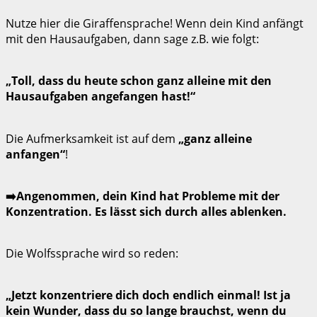
Nutze hier die Giraffensprache! Wenn dein Kind anfängt
mit den Hausaufgaben, dann sage z.B. wie folgt:
„Toll, dass du heute schon ganz alleine mit den
Hausaufgaben angefangen hast!“
Die Aufmerksamkeit ist auf dem
„ganz alleine
anfangen“
!
➡️Angenommen, dein Kind hat Probleme mit der
Konzentration. Es lässt sich durch alles ablenken.
Die Wolfssprache wird so reden:
„Jetzt konzentriere dich doch endlich einmal! Ist ja
kein Wunder, dass du so lange brauchst, wenn du