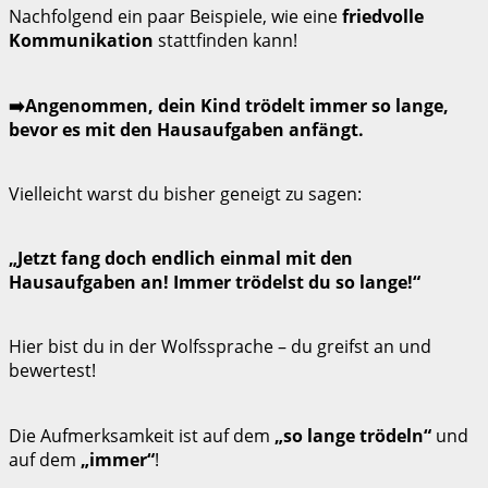
Nachfolgend ein paar Beispiele, wie eine
friedvolle
Kommunikation
stattfinden kann!
➡️Angenommen, dein Kind trödelt immer so lange,
bevor es mit den Hausaufgaben anfängt.
Vielleicht warst du bisher geneigt zu sagen:
„Jetzt fang doch endlich einmal mit den
Hausaufgaben an! Immer trödelst du so lange!“
Hier bist du in der Wolfssprache – du greifst an und
bewertest!
Die Aufmerksamkeit ist auf dem
„so lange trödeln“
und
auf dem
„immer“
!