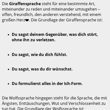
Die
Giraffensprache
steht für eine bestimmte Art,
miteinander zu reden und miteinander umzugehen –
offen, freundlich, den anderen verstehend, mit einem
großen Herz❤️. Die Grundlage der Giraffensprache ist:
Du sagst deinem Gegenüber, was dich stört,
ohne ihn zu verletzen.
Du sagst, wie du dich fühlst.
Du sagst, was du dir wünschst.
Du formulierst alles in der Ich-Form.
Die Wolfssprache hingegen steht für die Sprache, die mit
Ängsten, Enttäuschungen, Wut und Verschlossenheit zu
tun hat. Die Grundlage der Wolfssprache ist: