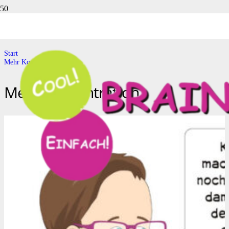
Mehr Konzentration
Start
Mehr Konzentration
Mehr Konzentration