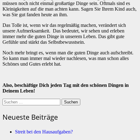
müssen noch nicht einmal großartige Dinge sein. Oftmals sind es
Kleinigkeiten auf die man achten kann. Sagen Sie Ihrem Kind auch,
was Sie gut fanden heute an ihm.
Das Tolle ist, wenn wir das regelmäßig machen, verändert sich
unsere Aufmerksamkeit. Das bedeutet, wir sehen und erleben
immer mehr die guten Dinge in unserem Leben. Das gibt gute
Gefühle und stärkt das Selbstbewusstsein.
Noch mehr bringt es, wenn man die guten Dinge auch aufschreibt.
So kann man immer mal wieder nachlesen, was man schon alles
Schönes und Gutes erlebt hat.
Also, beschäftige Dich jeden Tag mit den schönen Dingen in
Deinem Leben!
Suchen
nach:
Neueste Beiträge
Streit bei den Hausaufgaben?