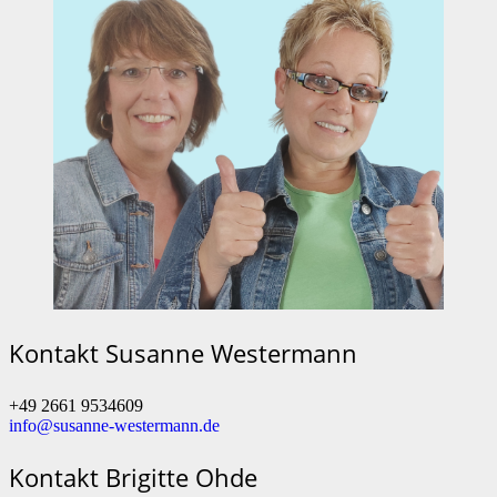
Kontakt Susanne Westermann
+49 2661 9534609
info@susanne-westermann.de
Kontakt Brigitte Ohde