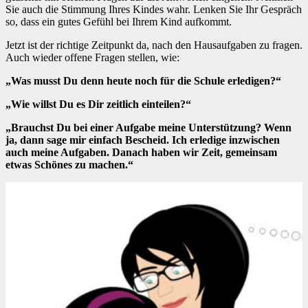
Sie auch die Stimmung Ihres Kindes wahr. Lenken Sie Ihr Gespräch
so, dass ein gutes Gefühl bei Ihrem Kind aufkommt.
Jetzt ist der richtige Zeitpunkt da, nach den Hausaufgaben zu fragen.
Auch wieder offene Fragen stellen, wie:
„Was musst Du denn heute noch für die Schule erledigen?“
„Wie willst Du es Dir zeitlich einteilen?“
„Brauchst Du bei einer Aufgabe meine Unterstützung? Wenn
ja, dann sage mir einfach Bescheid. Ich erledige inzwischen
auch meine Aufgaben. Danach haben wir Zeit, gemeinsam
etwas Schönes zu machen.“