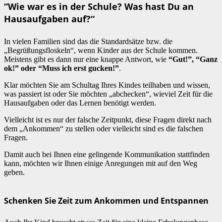
“Wie war es in der Schule? Was hast Du an
Hausaufgaben auf?“
In vielen Familien sind das die Standardsätze bzw. die
„Begrüßungsfloskeln“, wenn Kinder aus der Schule kommen.
Meistens gibt es dann nur eine knappe Antwort, wie
“Gut!”, “Ganz
ok!” oder “Muss ich erst gucken!”
.
Klar möchten Sie am Schultag Ihres Kindes teilhaben und wissen,
was passiert ist oder Sie möchten „abchecken“, wieviel Zeit für die
Hausaufgaben oder das Lernen benötigt werden.
Vielleicht ist es nur der falsche Zeitpunkt, diese Fragen direkt nach
dem „Ankommen“ zu stellen oder vielleicht sind es die falschen
Fragen.
Damit auch bei Ihnen eine gelingende Kommunikation stattfinden
kann, möchten wir Ihnen einige Anregungen mit auf den Weg
geben.
Schenken Sie Zeit zum Ankommen und Entspannen