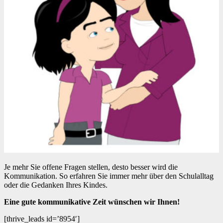
Je mehr Sie offene Fragen stellen, desto besser wird die
Kommunikation. So erfahren Sie immer mehr über den Schulalltag
oder die Gedanken Ihres Kindes.
Eine gute kommunikative Zeit wünschen wir Ihnen!
[thrive_leads id=’8954′]