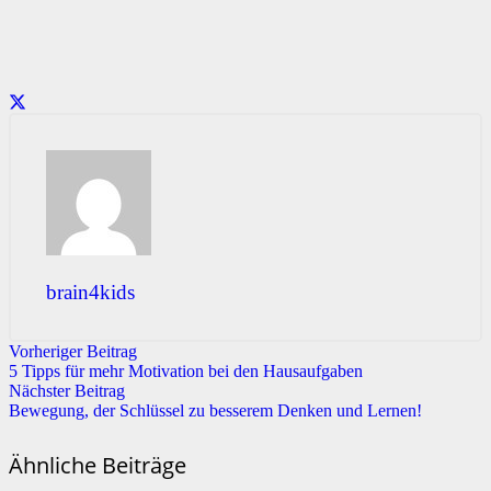
brain4kids
Vorheriger Beitrag
5 Tipps für mehr Motivation bei den Hausaufgaben
Nächster Beitrag
Bewegung, der Schlüssel zu besserem Denken und Lernen!
Ähnliche Beiträge