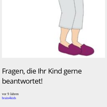
Fragen, die Ihr Kind gerne
beantwortet!
vor 9 Jahren
brain4kids