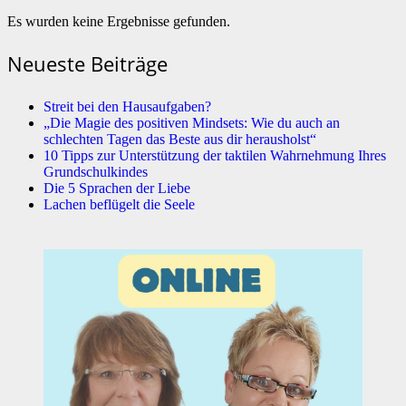
Es wurden keine Ergebnisse gefunden.
Neueste Beiträge
Streit bei den Hausaufgaben?
„Die Magie des positiven Mindsets: Wie du auch an
schlechten Tagen das Beste aus dir herausholst“
10 Tipps zur Unterstützung der taktilen Wahrnehmung Ihres
Grundschulkindes
Die 5 Sprachen der Liebe
Lachen beflügelt die Seele