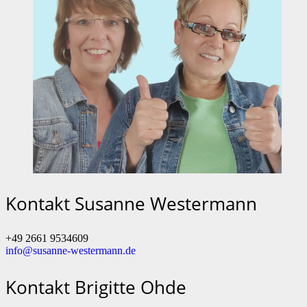
Kontakt Susanne Westermann
+49 2661 9534609
info@susanne-westermann.de
Kontakt Brigitte Ohde