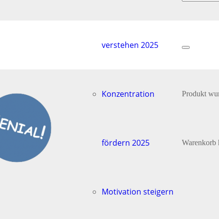
verstehen 2025
Konzentration
Produkt
wur
fördern 2025
Warenkorb 
Motivation steigern