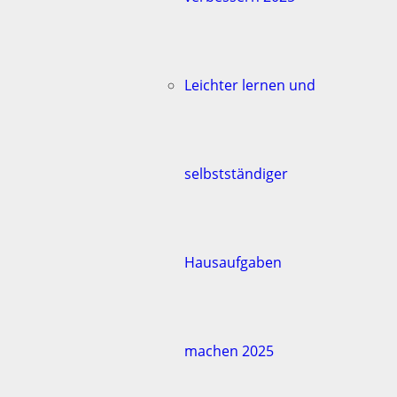
Leichter lernen und
selbstständiger
Hausaufgaben
machen 2025