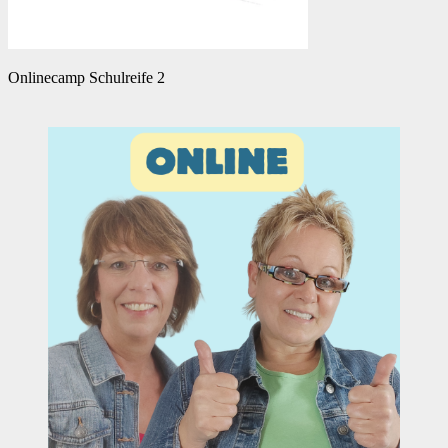
Onlinecamp Schulreife 2