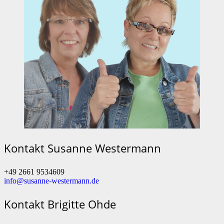
Kontakt Susanne Westermann
+49 2661 9534609
info@susanne-westermann.de
Kontakt Brigitte Ohde