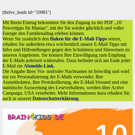
[thrive_leads id=’10981′]
Mit Ihrem Eintrag bekommen Sie den Zugang zu der PDF „10
Powertipps für Mamas“, mit der Sie wieder glücklich und voller
Energie den Familienalltag erleben können.
Wenn Sie zusätzlich den
Haken für die E-Mail-Tipps
setzen,
erhalten Sie außerdem etwa wöchentlich unsere E-Mail-Tipps mit
Infos und Hilfestellungen gegen den Schulstress und Hinweisen zu
unseren Angeboten. Sie können Ihre Einwilligung zum Empfang
der E-Mails jederzeit widerrufen. Dazu befindet sich am Ende jeder
E-Mail ein
Abmelde-Link
.
Die Angabe Ihres Vor- und/oder Nachnames ist freiwillig und wird
nur zur Personalisierung der E-Mails verwendet. Ihre
Anmeldedaten, Ihre Protokollierung, der E-Mail-Versand und eine
statistische Auswertung des Leseverhaltens, werden über Active
Campaign, USA verarbeitet. Mehr Informationen dazu erhalten Sie
auch in unserer
Datenschutzerklärung
.