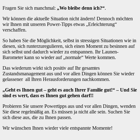
Fragen Sie sich manchmal:
„Wo bleibe denn ich?“
.
Wir können die aktuelle Situation nicht ändern! Dennoch möchten
wir Ihnen mit unseren Power-Tipps etwas „Erleichterung“
verschaffen.
So haben Sie die Möglichkeit, selbst in stressigen Situationen wie in
diesen, sich runterzuregulieren, sich einen Moment zu besinnen auf
sich selbst und dadurch wieder zu entspannen. Ihr Launen-
Barometer kann so wieder auf „normale“ Werte kommen.
Das wiederum wirkt sich positiv auf Ihr gesamtes
Zustandsmanagement aus und vor allen Dingen können Sie wieder
gelassener all Ihren Herausforderungen nachkommen.
„Geht es Ihnen gut – geht es auch Ihrer Familie gut!“ – Und Sie
sind es wert, dass es Ihnen gut gehen darf!!
Probieren Sie unsere Powertipps aus und vor allen Dingen, wenden
Sie diese regelmäßig an. Es müssen ja nicht alle sein. Suchen Sie
sich diese aus, die zu Ihnen passen.
Wir wünschen Ihnen wieder viele entspannte Momente!