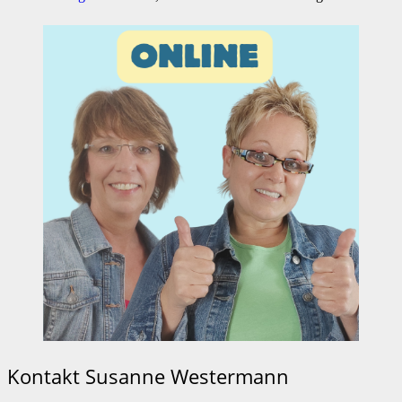
Kontakt Susanne Westermann