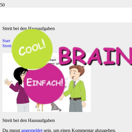
Streit bei den Hausaufgaben
Streit bei den Hausaufgaben
Start
Streit bei den Hausaufgaben
Streit bei den Hausaufgaben
Du musst
angemeldet
sein, um einen Kommentar abzugeben.