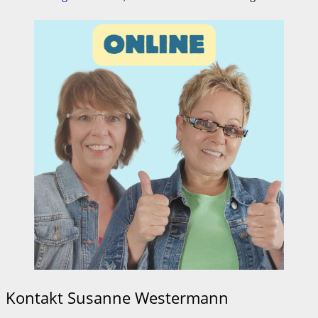
Kontakt Susanne Westermann