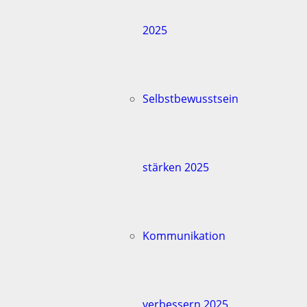
2025
Selbstbewusstsein
stärken 2025
Kommunikation
verbessern 2025