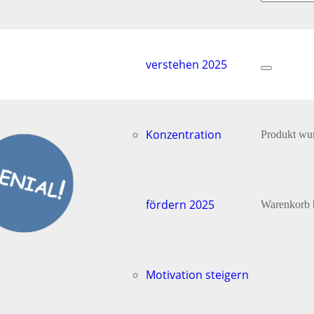
verstehen 2025
Konzentration
Produkt
wur
fördern 2025
Warenkorb 
Motivation steigern