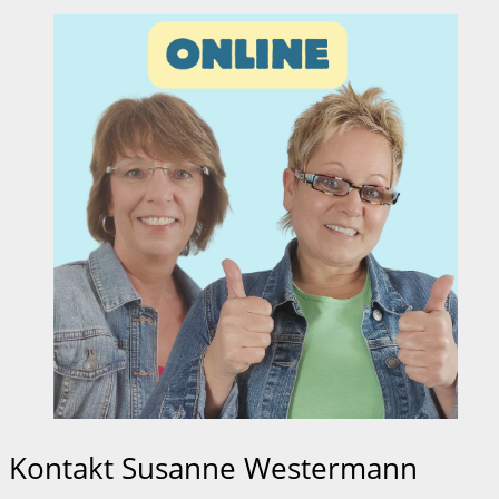
Kontakt Susanne Westermann