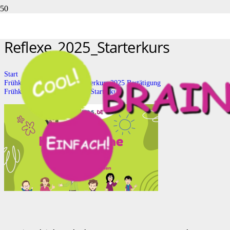
Frühkindliche
Reflexe_2025_Starterkurs
Start
Frühkindliche Reflexe – Starterkurs 2025 Bestätigung
Frühkindliche Reflexe_2025_Starterkurs