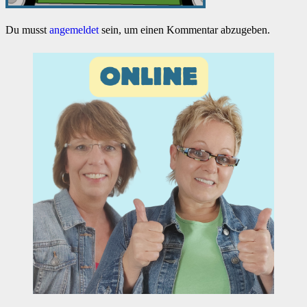
Du musst
angemeldet
sein, um einen Kommentar abzugeben.