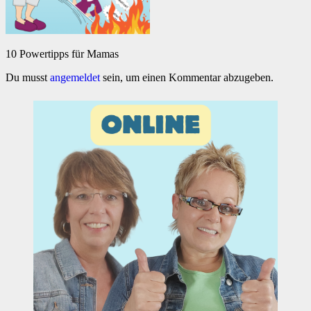
10 Powertipps für Mamas
Du musst
angemeldet
sein, um einen Kommentar abzugeben.