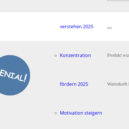
verstehen 2025
Konzentration
Produkt
wur
fördern 2025
Warenkorb 
Motivation steigern