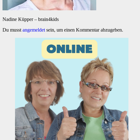
Nadine Küpper – brain4kids
Du musst
angemeldet
sein, um einen Kommentar abzugeben.