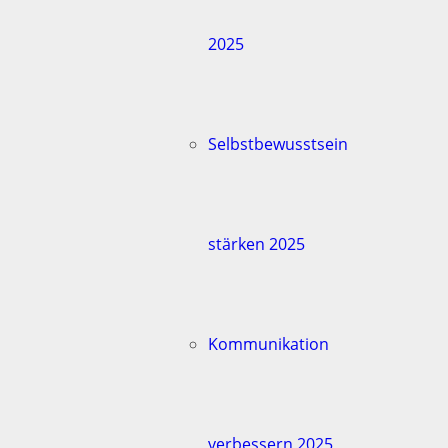
2025
Selbstbewusstsein
stärken 2025
Kommunikation
verbessern 2025