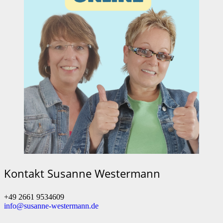
Kontakt Susanne Westermann
+49 2661 9534609
info@susanne-westermann.de