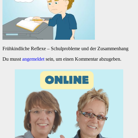
Frühkindliche Reflexe – Schulprobleme und der Zusammenhang
Du musst
angemeldet
sein, um einen Kommentar abzugeben.