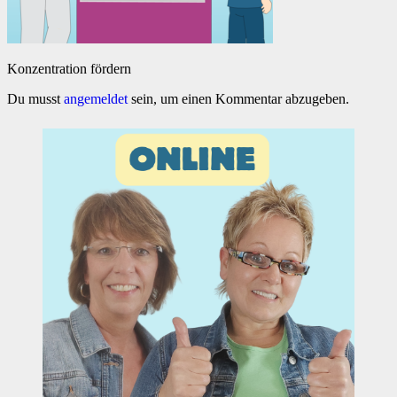
Konzentration fördern
Du musst
angemeldet
sein, um einen Kommentar abzugeben.