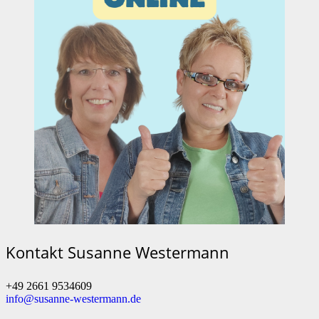
Kontakt Susanne Westermann
+49 2661 9534609
info@susanne-westermann.de