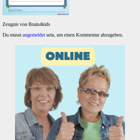
Zeugnis von Brain4kids
Du musst
angemeldet
sein, um einen Kommentar abzugeben.