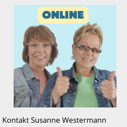
Kontakt Susanne Westermann