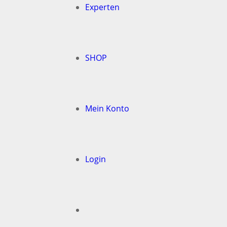
Experten
SHOP
Mein Konto
Login