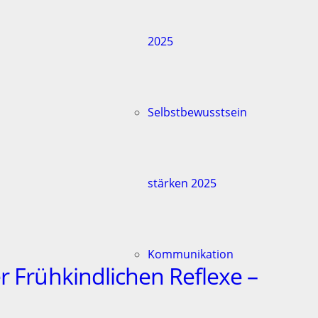
2025
Selbstbewusstsein
stärken 2025
Kommunikation
r Frühkindlichen Reflexe –