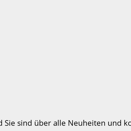
d Sie sind über alle Neuheiten und 