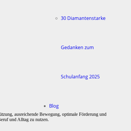
30 Diamantenstarke
Gedanken zum
Schulanfang 2025
Blog
stützung, ausreichende Bewegung, optimale Förderung und
eruf und Alltag zu nutzen.