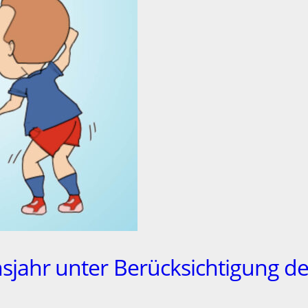
sjahr unter Berücksichtigung de