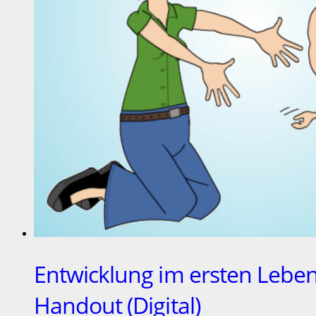
Entwicklung im ersten Leben
Handout (Digital)