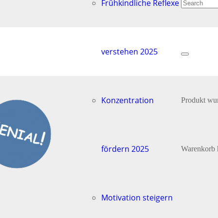
Frühkindliche Reflexe
verstehen 2025
Konzentration
Produkt
wur
fördern 2025
Warenkorb 
Motivation steigern