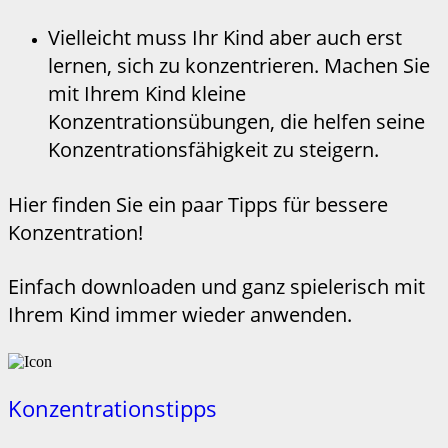
Vielleicht muss Ihr Kind aber auch erst
lernen, sich zu konzentrieren. Machen Sie
mit Ihrem Kind kleine
Konzentrationsübungen, die helfen seine
Konzentrationsfähigkeit zu steigern.
Hier finden Sie ein paar Tipps für bessere
Konzentration!
Einfach downloaden und ganz spielerisch mit
Ihrem Kind immer wieder anwenden.
Konzentrationstipps