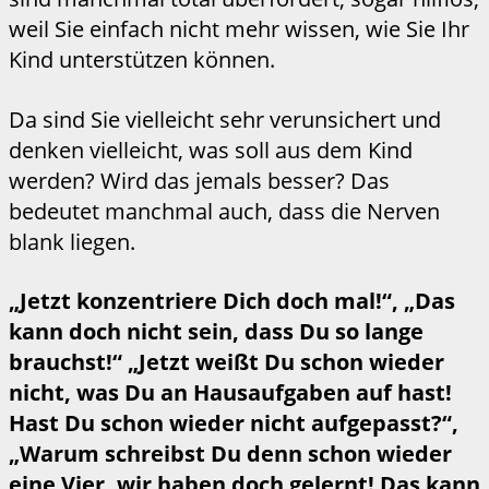
weil Sie einfach nicht mehr wissen, wie Sie Ihr
Kind unterstützen können.
Da sind Sie vielleicht sehr verunsichert und
denken vielleicht, was soll aus dem Kind
werden? Wird das jemals besser? Das
bedeutet manchmal auch, dass die Nerven
blank liegen.
„Jetzt konzentriere Dich doch mal!“, „Das
kann doch nicht sein, dass Du so lange
brauchst!“ „Jetzt weißt Du schon wieder
nicht, was Du an Hausaufgaben auf hast!
Hast Du schon wieder nicht aufgepasst?“,
„Warum schreibst Du denn schon wieder
eine Vier, wir haben doch gelernt! Das kann