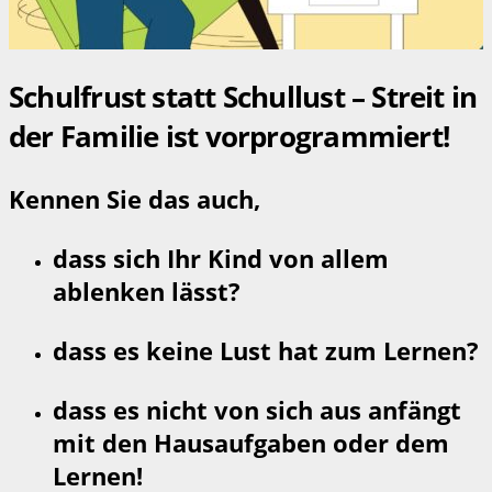
Schulfrust statt Schullust – Streit in
der Familie ist vorprogrammiert!
Kennen Sie das auch,
dass sich Ihr Kind von allem
ablenken lässt?
dass es keine Lust hat zum Lernen?
dass es nicht von sich aus anfängt
mit den Hausaufgaben oder dem
Lernen!