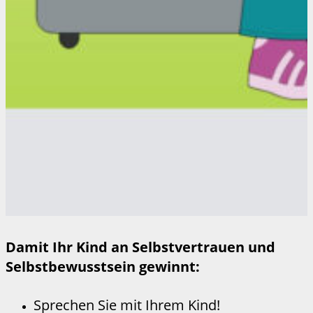
Damit Ihr Kind an Selbstvertrauen und
Selbstbewusstsein gewinnt:
Sprechen Sie mit Ihrem Kind!