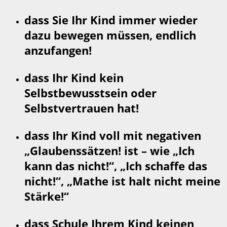
dass Sie Ihr Kind immer wieder
dazu bewegen müssen, endlich
anzufangen!
dass Ihr Kind kein
Selbstbewusstsein oder
Selbstvertrauen hat!
dass Ihr Kind voll mit negativen
„Glaubenssätzen! ist – wie „Ich
kann das nicht!“, „Ich schaffe das
nicht!“, „Mathe ist halt nicht meine
Stärke!“
dass Schule Ihrem Kind keinen