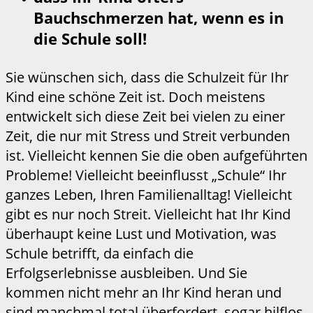
Bauchschmerzen hat, wenn es in
die Schule soll!
Sie wünschen sich, dass die Schulzeit für Ihr
Kind eine schöne Zeit ist. Doch meistens
entwickelt sich diese Zeit bei vielen zu einer
Zeit, die nur mit Stress und Streit verbunden
ist. Vielleicht kennen Sie die oben aufgeführten
Probleme! Vielleicht beeinflusst „Schule“ Ihr
ganzes Leben, Ihren Familienalltag! Vielleicht
gibt es nur noch Streit. Vielleicht hat Ihr Kind
überhaupt keine Lust und Motivation, was
Schule betrifft, da einfach die
Erfolgserlebnisse ausbleiben. Und Sie
kommen nicht mehr an Ihr Kind heran und
sind manchmal total überfordert, sogar hilflos,