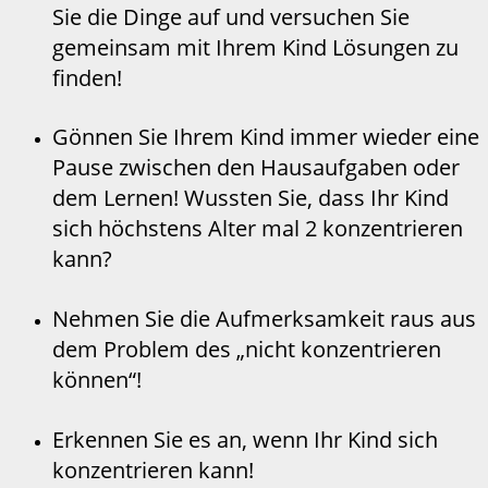
Sie die Dinge auf und versuchen Sie
gemeinsam mit Ihrem Kind Lösungen zu
finden!
Gönnen Sie Ihrem Kind immer wieder eine
Pause zwischen den Hausaufgaben oder
dem Lernen! Wussten Sie, dass Ihr Kind
sich höchstens Alter mal 2 konzentrieren
kann?
Nehmen Sie die Aufmerksamkeit raus aus
dem Problem des „nicht konzentrieren
können“!
Erkennen Sie es an, wenn Ihr Kind sich
konzentrieren kann!