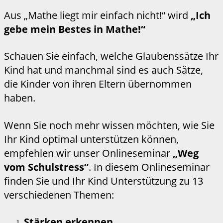
Aus „Mathe liegt mir einfach nicht!“ wird
„Ich
gebe mein Bestes in Mathe!“
Schauen Sie einfach, welche Glaubenssätze Ihr
Kind hat und manchmal sind es auch Sätze,
die Kinder von ihren Eltern übernommen
haben.
Wenn Sie noch mehr wissen möchten, wie Sie
Ihr Kind optimal unterstützen können,
empfehlen wir unser Onlineseminar
„Weg
vom Schulstress“
. In diesem Onlineseminar
finden Sie und Ihr Kind Unterstützung zu 13
verschiedenen Themen:
Stärken erkennen