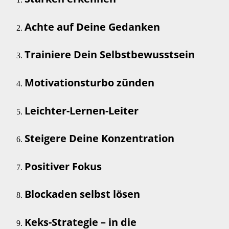
Achte auf Deine Gedanken
Trainiere Dein Selbstbewusstsein
Motivationsturbo zünden
Leichter-Lernen-Leiter
Steigere Deine Konzentration
Positiver Fokus
Blockaden selbst lösen
Keks-Strategie – in die