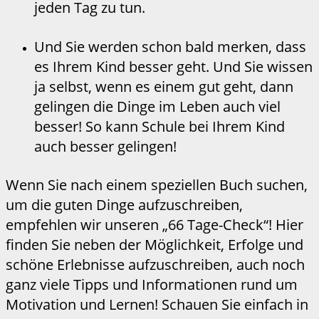
jeden Tag zu tun.
Und Sie werden schon bald merken, dass
es Ihrem Kind besser geht. Und Sie wissen
ja selbst, wenn es einem gut geht, dann
gelingen die Dinge im Leben auch viel
besser! So kann Schule bei Ihrem Kind
auch besser gelingen!
Wenn Sie nach einem speziellen Buch suchen,
um die guten Dinge aufzuschreiben,
empfehlen wir unseren „66 Tage-Check“! Hier
finden Sie neben der Möglichkeit, Erfolge und
schöne Erlebnisse aufzuschreiben, auch noch
ganz viele Tipps und Informationen rund um
Motivation und Lernen! Schauen Sie einfach in