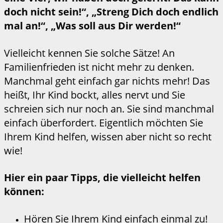
doch nicht sein!“, „Streng Dich doch endlich
mal an!“, „Was soll aus Dir werden!“
Vielleicht kennen Sie solche Sätze! An
Familienfrieden ist nicht mehr zu denken.
Manchmal geht einfach gar nichts mehr! Das
heißt, Ihr Kind bockt, alles nervt und Sie
schreien sich nur noch an. Sie sind manchmal
einfach überfordert. Eigentlich möchten Sie
Ihrem Kind helfen, wissen aber nicht so recht
wie!
Hier ein paar Tipps, die vielleicht helfen
können:
Hören Sie Ihrem Kind einfach einmal zu!