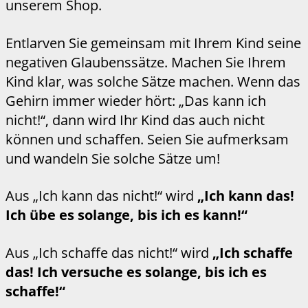
unserem Shop.
Entlarven Sie gemeinsam mit Ihrem Kind seine
negativen Glaubenssätze. Machen Sie Ihrem
Kind klar, was solche Sätze machen. Wenn das
Gehirn immer wieder hört: „Das kann ich
nicht!“, dann wird Ihr Kind das auch nicht
können und schaffen. Seien Sie aufmerksam
und wandeln Sie solche Sätze um!
Aus „Ich kann das nicht!“ wird
„Ich kann das!
Ich übe es solange, bis ich es kann!“
Aus „Ich schaffe das nicht!“ wird
„Ich schaffe
das! Ich versuche es solange, bis ich es
schaffe!“