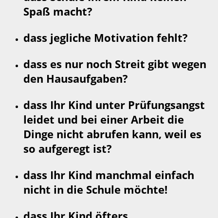
Spaß macht?
dass jegliche Motivation fehlt?
dass es nur noch Streit gibt wegen
den Hausaufgaben?
dass Ihr Kind unter Prüfungsangst
leidet und bei einer Arbeit die
Dinge nicht abrufen kann, weil es
so aufgeregt ist?
dass Ihr Kind manchmal einfach
nicht in die Schule möchte!
dass Ihr Kind öfters