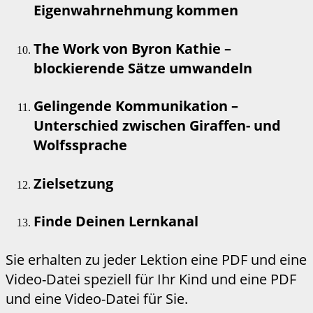
Eigenwahrnehmung kommen
The Work von Byron Kathie –
blockierende Sätze umwandeln
Gelingende Kommunikation –
Unterschied zwischen Giraffen- und
Wolfssprache
Zielsetzung
Finde Deinen Lernkanal
Sie erhalten zu jeder Lektion eine PDF und eine
Video-Datei speziell für Ihr Kind und eine PDF
und eine Video-Datei für Sie.