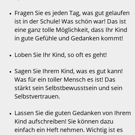
Fragen Sie es jeden Tag, was gut gelaufen
ist in der Schule! Was schön war! Das ist
eine ganz tolle Möglichkeit, dass Ihr Kind
in gute Gefühle und Gedanken kommt!
Loben Sie Ihr Kind, so oft es geht!
Sagen Sie Ihrem Kind, was es gut kann!
Was für ein toller Mensch es ist! Das
stärkt sein Selbstbewusstsein und sein
Selbstvertrauen.
Lassen Sie die guten Gedanken von Ihrem
Kind aufschreiben! Sie können dazu
einfach ein Heft nehmen. Wichtig ist es