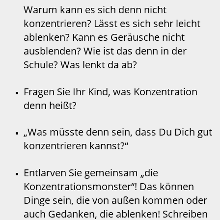
Warum kann es sich denn nicht
konzentrieren? Lässt es sich sehr leicht
ablenken? Kann es Geräusche nicht
ausblenden? Wie ist das denn in der
Schule? Was lenkt da ab?
Fragen Sie Ihr Kind, was Konzentration
denn heißt?
„Was müsste denn sein, dass Du Dich gut
konzentrieren kannst?“
Entlarven Sie gemeinsam „die
Konzentrationsmonster“! Das können
Dinge sein, die von außen kommen oder
auch Gedanken, die ablenken! Schreiben