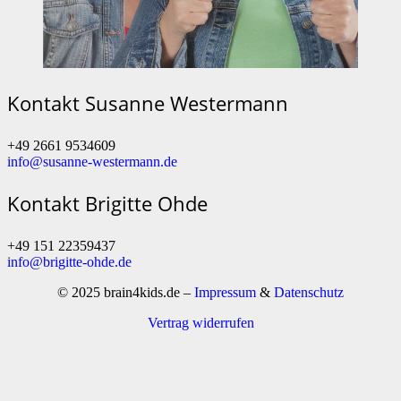
Kontakt Susanne Westermann
+49 2661 9534609
info@susanne-westermann.de
Kontakt Brigitte Ohde
+49 151 22359437
info@brigitte-ohde.de
© 2025 brain4kids.de –
Impressum
&
Datenschutz
Vertrag widerrufen