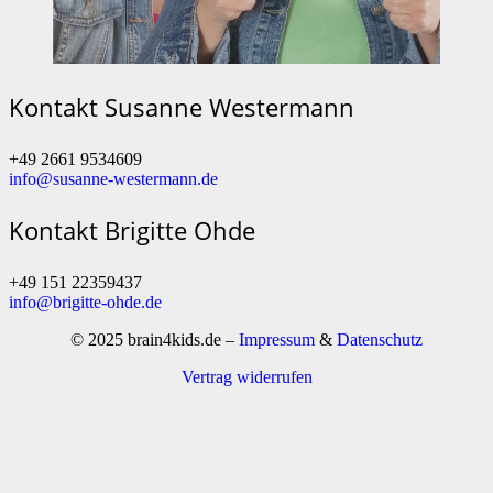
Kontakt Susanne Westermann
+49 2661 9534609
info@susanne-westermann.de
Kontakt Brigitte Ohde
+49 151 22359437
info@brigitte-ohde.de
© 2025 brain4kids.de –
Impressum
&
Datenschutz
Vertrag widerrufen