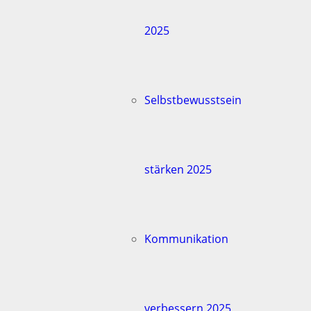
2025
Selbstbewusstsein
stärken 2025
Kommunikation
verbessern 2025