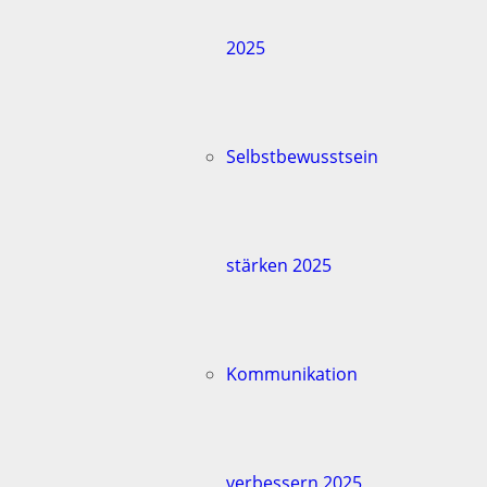
2025
Selbstbewusstsein
stärken 2025
Kommunikation
verbessern 2025