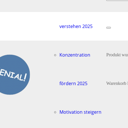
verstehen 2025
Konzentration
Produkt
wur
fördern 2025
Warenkorb 
Motivation steigern