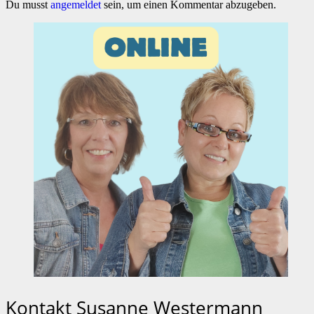
Du musst
angemeldet
sein, um einen Kommentar abzugeben.
Kontakt Susanne Westermann