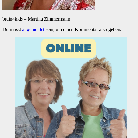
brain4kids – Martina Zimmermann
Du musst
angemeldet
sein, um einen Kommentar abzugeben.