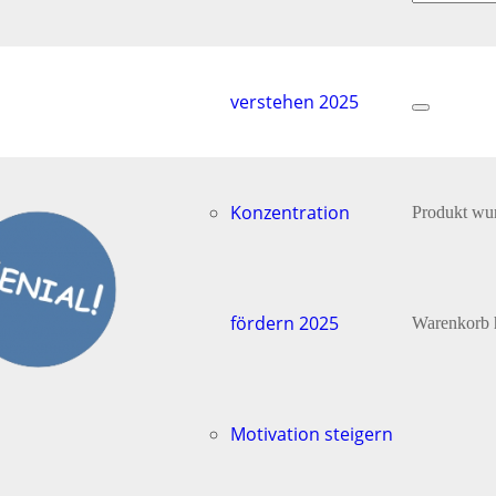
verstehen 2025
Konzentration
Produkt
wur
fördern 2025
Warenkorb 
Motivation steigern