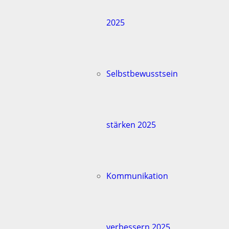
2025
Selbstbewusstsein
stärken 2025
Kommunikation
verbessern 2025