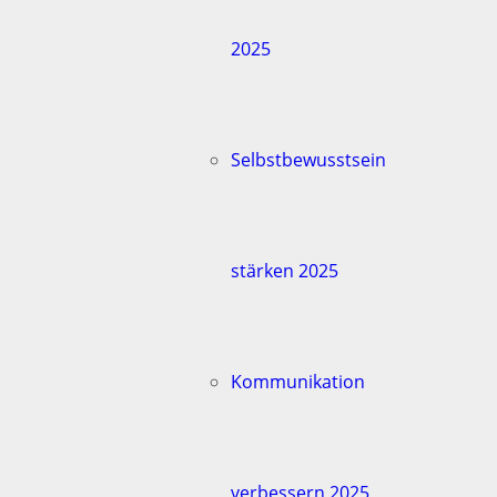
2025
Selbstbewusstsein
stärken 2025
Kommunikation
verbessern 2025