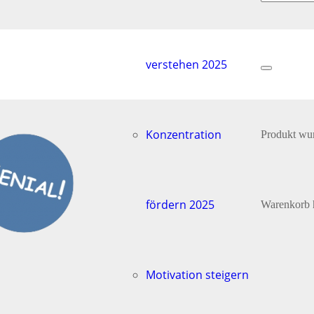
verstehen 2025
Konzentration
Produkt
wur
fördern 2025
Warenkorb 
Motivation steigern