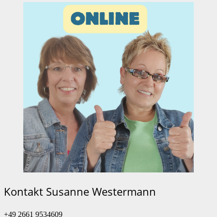
Kontakt Susanne Westermann
+49 2661 9534609