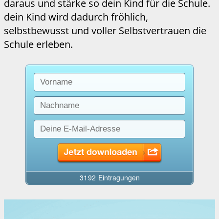
daraus und stärke so dein Kind für die Schule.
dein Kind wird dadurch fröhlich,
selbstbewusst und voller Selbstvertrauen die
Schule erleben.