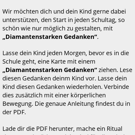
Wir möchten dich und dein Kind gerne dabei
unterstützen, den Start in jeden Schultag, so
schön wie nur möglich zu gestalten, mit
„Diamantenstarken Gedanken“
.
Lasse dein Kind jeden Morgen, bevor es in die
Schule geht, eine Karte mit einem
„Diamantenstarken Gedanken“
ziehen. Lese
diesen Gedanken deinm Kind vor. Lasse dein
Kind diesen Gedanken wiederholen. Verbinde
dies zusätzlich mit einer körperlichen
Bewegung. Die genaue Anleitung findest du in
der PDF.
Lade dir die PDF herunter, mache ein Ritual