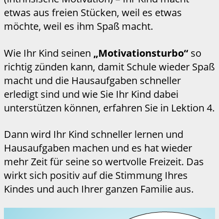
etwas aus freien Stücken, weil es etwas
möchte, weil es ihm Spaß macht.
Wie Ihr Kind seinen
„Motivationsturbo“
so
richtig zünden kann, damit Schule wieder Spaß
macht und die Hausaufgaben schneller
erledigt sind und wie Sie Ihr Kind dabei
unterstützen können, erfahren Sie in Lektion 4.
Dann wird Ihr Kind schneller lernen und
Hausaufgaben machen und es hat wieder
mehr Zeit für seine so wertvolle Freizeit. Das
wirkt sich positiv auf die Stimmung Ihres
Kindes und auch Ihrer ganzen Familie aus.