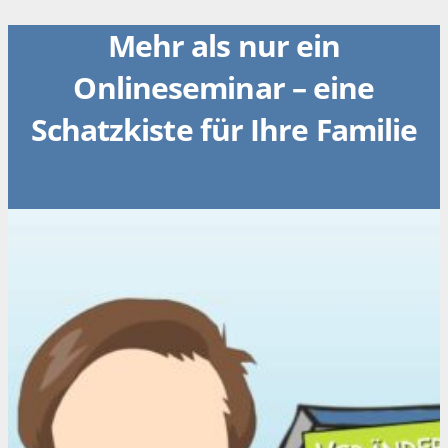
Mehr als nur ein
Onlineseminar – eine
Schatzkiste für Ihre Familie