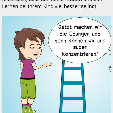
Lernen bei Ihrem Kind viel besser gelingt.