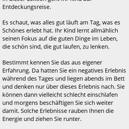
Entdeckungsreise.
Es schaut, was alles gut läuft am Tag, was es
Schönes erlebt hat. Ihr Kind lernt allmählich
seinen Fokus auf die guten Dinge im Leben,
die schön sind, die gut laufen, zu lenken.
Bestimmt kennen Sie das aus eigener
Erfahrung. Da hatten Sie ein negatives Erlebnis
während des Tages und liegen abends im Bett
und denken nur über dieses Erlebnis nach. Sie
können dann vielleicht schlecht einschlafen
und morgens beschäftigen Sie sich weiter
damit. Solche Erlebnisse rauben Ihnen die
Energie und ziehen Sie runter.