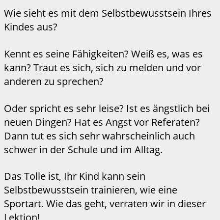
Wie sieht es mit dem Selbstbewusstsein Ihres
Kindes aus?
Kennt es seine Fähigkeiten? Weiß es, was es
kann? Traut es sich, sich zu melden und vor
anderen zu sprechen?
Oder spricht es sehr leise? Ist es ängstlich bei
neuen Dingen? Hat es Angst vor Referaten?
Dann tut es sich sehr wahrscheinlich auch
schwer in der Schule und im Alltag.
Das Tolle ist, Ihr Kind kann sein
Selbstbewusstsein trainieren, wie eine
Sportart. Wie das geht, verraten wir in dieser
Lektion!