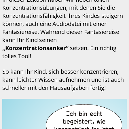
Konzentrationsübungen, mit denen Sie die
Konzentrationsfähigkeit Ihres Kindes steigern
können, auch eine Audiodatei mit einer
Fantasiereise. Während dieser Fantasiereise
kann Ihr Kind seinen
„Konzentrationsanker“
setzen. Ein richtig
tolles Tool!
So kann Ihr Kind, sich besser konzentrieren,
kann leichter Wissen aufnehmen und ist auch
schneller mit den Hausaufgaben fertig!