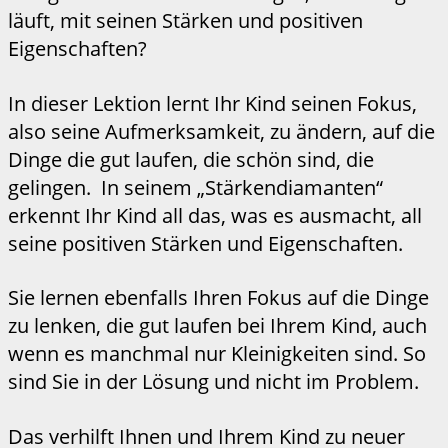
läuft, mit seinen Stärken und positiven
Eigenschaften?
In dieser Lektion lernt Ihr Kind seinen Fokus,
also seine Aufmerksamkeit, zu ändern, auf die
Dinge die gut laufen, die schön sind, die
gelingen. In seinem „Stärkendiamanten“
erkennt Ihr Kind all das, was es ausmacht, all
seine positiven Stärken und Eigenschaften.
Sie lernen ebenfalls Ihren Fokus auf die Dinge
zu lenken, die gut laufen bei Ihrem Kind, auch
wenn es manchmal nur Kleinigkeiten sind. So
sind Sie in der Lösung und nicht im Problem.
Das verhilft Ihnen und Ihrem Kind zu neuer