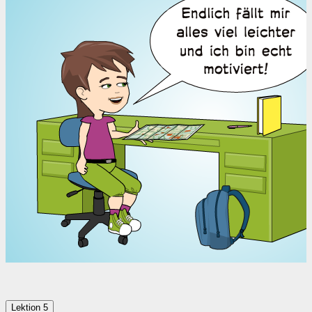
Lektion 5