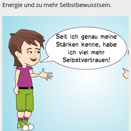
Energie und zu mehr Selbstbewusstsein.