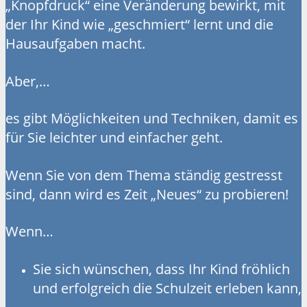
„Knopfdruck“ eine Veränderung bewirkt, mit
der Ihr Kind wie „geschmiert“ lernt und die
Hausaufgaben macht.
Aber,…
es gibt Möglichkeiten und Techniken, damit es
für Sie leichter und einfacher geht.
Wenn Sie von dem Thema ständig gestresst
sind, dann wird es Zeit „Neues“ zu probieren!
Wenn…
Sie sich wünschen, dass Ihr Kind fröhlich
und erfolgreich die Schulzeit erleben kann,