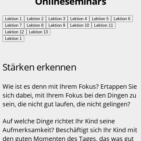
Onlineseminars
Lektion 1
Lektion 2
Lektion 3
Lektion 4
Lektion 5
Lektion 6
Lektion 7
Lektion 8
Lektion 9
Lektion 10
Lektion 11
Lektion 12
Lektion 13
Lektion 1
Stärken erkennen
Wie ist es denn mit Ihrem Fokus? Ertappen Sie
sich dabei, mit Ihrem Fokus bei den Dingen zu
sein, die nicht gut laufen, die nicht gelingen?
Auf welche Dinge richtet Ihr Kind seine
Aufmerksamkeit? Beschäftigt sich Ihr Kind mit
den guten Momenten des Tages, das was gut