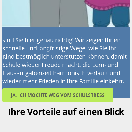
sind Sie hier genau richtig! Wir zeigen Ihnen
schnelle und langfristige Wege, wie Sie Ihr
Kind bestmöglich unterstützen können, damit
Schule wieder Freude macht, die Lern- und
Hausaufgabenzeit harmonisch verläuft und
wieder mehr Frieden in Ihre Familie einkehrt.
JA, ICH MÖCHTE WEG VOM SCHULSTRESS
Ihre Vorteile auf einen Blick