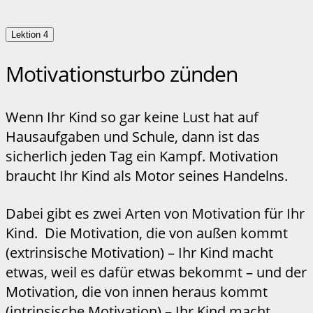
Lektion 4
Motivationsturbo zünden
Wenn Ihr Kind so gar keine Lust hat auf
Hausaufgaben und Schule, dann ist das
sicherlich jeden Tag ein Kampf. Motivation
braucht Ihr Kind als Motor seines Handelns.
Dabei gibt es zwei Arten von Motivation für Ihr
Kind. Die Motivation, die von außen kommt
(extrinsische Motivation) – Ihr Kind macht
etwas, weil es dafür etwas bekommt – und der
Motivation, die von innen heraus kommt
(intrinsische Motivation) – Ihr Kind macht