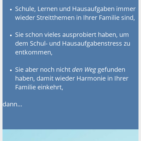
Schule, Lernen und Hausaufgaben immer
wieder Streitthemen in Ihrer Familie sind,
Sie schon vieles ausprobiert haben, um
dem Schul- und Hausaufgabenstress zu
entkommen,
Sie aber noch nicht
den Weg
gefunden
haben, damit wieder Harmonie in Ihrer
Familie einkehrt,
dann…