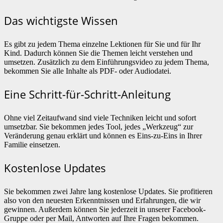
Das wichtigste Wissen
Es gibt zu jedem Thema einzelne Lektionen für Sie und für Ihr
Kind. Dadurch können Sie die Themen leicht verstehen und
umsetzen. Zusätzlich zu dem Einführungsvideo zu jedem Thema,
bekommen Sie alle Inhalte als PDF- oder Audiodatei.
Eine Schritt-für-Schritt-Anleitung
Ohne viel Zeitaufwand sind viele Techniken leicht und sofort
umsetzbar. Sie bekommen jedes Tool, jedes „Werkzeug“ zur
Veränderung genau erklärt und können es Eins-zu-Eins in Ihrer
Familie einsetzen.
Kostenlose Updates
Sie bekommen zwei Jahre lang kostenlose Updates. Sie profitieren
also von den neuesten Erkenntnissen und Erfahrungen, die wir
gewinnen. Außerdem können Sie jederzeit in unserer Facebook-
Gruppe oder per Mail, Antworten auf Ihre Fragen bekommen.