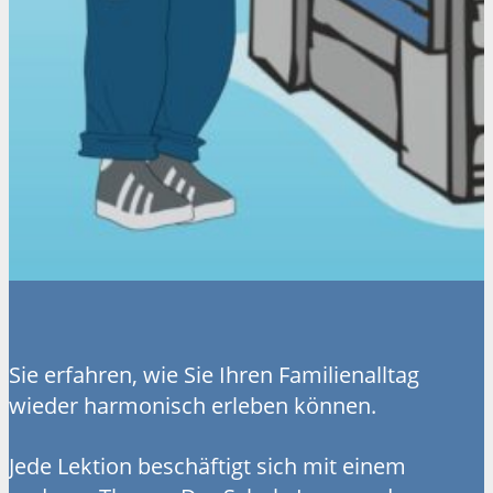
Sie erfahren, wie Sie Ihren Familienalltag
wieder harmonisch erleben können.
Jede Lektion beschäftigt sich mit einem