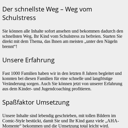
Der schnellste Weg – Weg vom
Schulstress
Sie können alle Inhalte sofort ansehen und bekommen dadurch den
schnellsten Weg, Ihr Kind vom Schulstress zu befreien. Starten Sie
direkt mit dem Thema, das Ihnen am meisten „unter den Nägeln
brennt“!
Unsere Erfahrung
Fast 1000 Familien haben wir in den letzten 8 Jahren begleitet und
konnten bei diesen Familien für eine schnelle und langfristige
Veränderung sorgen. Auch Sie können jetzt von unserer Erfahrung
aus dem Kinder- und Jugendcoaching profitieren.
Spaßfaktor Umsetzung
Unsere Inhalte sind lebendig geschrieben, mit tollen Bildern im
Comic-Style bestückt, damit Sie und Ihr Kind ganz viele „AHA-
Momente“ bekommen und die Umsetzung total leicht wird.