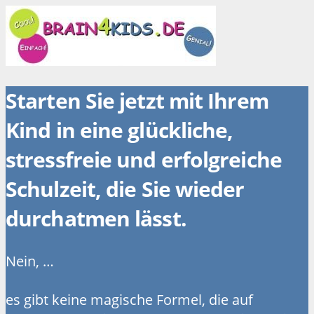
Starten Sie jetzt mit Ihrem
Kind in eine glückliche,
stressfreie und erfolgreiche
Schulzeit, die Sie wieder
durchatmen lässt.
Nein, …
es gibt keine magische Formel, die auf