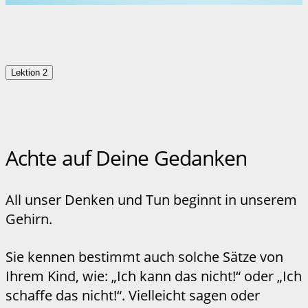
Lektion 2
Achte auf Deine Gedanken
All unser Denken und Tun beginnt in unserem
Gehirn.
Sie kennen bestimmt auch solche Sätze von
Ihrem Kind, wie: „Ich kann das nicht!“ oder „Ich
schaffe das nicht!“. Vielleicht sagen oder