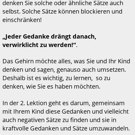
denken Sie solche oder ähnliche Sätze auch
selbst. Solche Sätze können blockieren und
einschränken!
„Jeder Gedanke drängt danach,
verwirklicht zu werden!“
.
Das Gehirn möchte alles, was Sie und Ihr Kind
denken und sagen, genauso auch umsetzen.
Deshalb ist es wichtig, zu lernen, so zu
denken, wie Sie es haben möchten.
In der 2. Lektion geht es darum, gemeinsam
mit Ihrem Kind diese Gedanken und vielleicht
auch negativen Sätze zu finden und sie in
kraftvolle Gedanken und Sätze umzuwandeln.