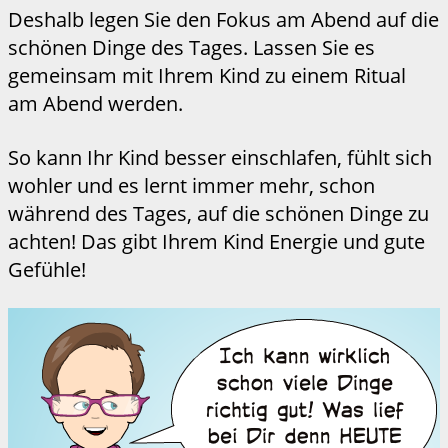
Deshalb legen Sie den Fokus am Abend auf die
schönen Dinge des Tages. Lassen Sie es
gemeinsam mit Ihrem Kind zu einem Ritual
am Abend werden.
So kann Ihr Kind besser einschlafen, fühlt sich
wohler und es lernt immer mehr, schon
während des Tages, auf die schönen Dinge zu
achten! Das gibt Ihrem Kind Energie und gute
Gefühle!