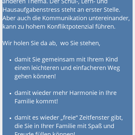
anderen Thema. Der Schul-, Lern- und
Hausaufgabenstress steht an erster Stelle.
Aber auch die Kommunikation untereinander,
kann zu hohem Konfliktpotenzial führen.
Wir holen Sie da ab, wo Sie stehen,
damit Sie gemeinsam mit Ihrem Kind
einen leichteren und einfacheren Weg
gehen können!
damit wieder mehr Harmonie in Ihre
Familie kommt!
damit es wieder „freie“ Zeitfenster gibt,
die Sie in Ihrer Familie mit Spaß und
Freude füllen können!