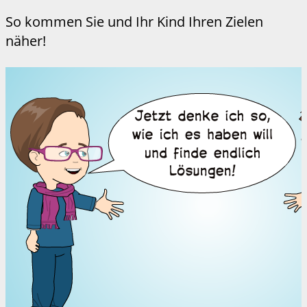
So kommen Sie und Ihr Kind Ihren Zielen
näher!