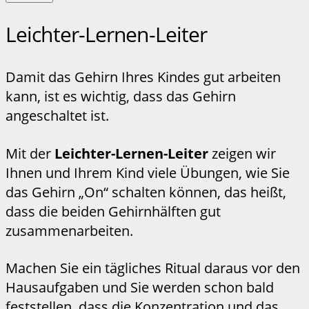
Leichter-Lernen-Leiter
Damit das Gehirn Ihres Kindes gut arbeiten
kann, ist es wichtig, dass das Gehirn
angeschaltet ist.
Mit der
Leichter-Lernen-Leiter
zeigen wir
Ihnen und Ihrem Kind viele Übungen, wie Sie
das Gehirn „On“ schalten können, das heißt,
dass die beiden Gehirnhälften gut
zusammenarbeiten.
Machen Sie ein tägliches Ritual daraus vor den
Hausaufgaben und Sie werden schon bald
feststellen, dass die Konzentration und das