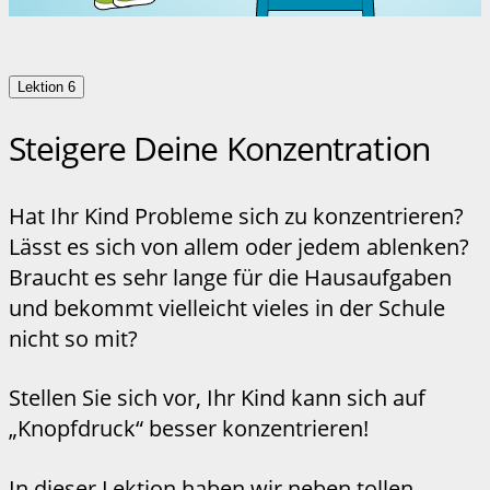
Lektion 6
Steigere Deine Konzentration
Hat Ihr Kind Probleme sich zu konzentrieren?
Lässt es sich von allem oder jedem ablenken?
Braucht es sehr lange für die Hausaufgaben
und bekommt vielleicht vieles in der Schule
nicht so mit?
Stellen Sie sich vor, Ihr Kind kann sich auf
„Knopfdruck“ besser konzentrieren!
In dieser Lektion haben wir neben tollen