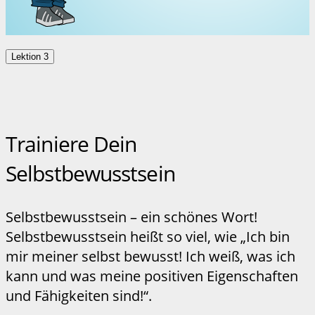
Lektion 3
Trainiere Dein
Selbstbewusstsein
Selbstbewusstsein – ein schönes Wort!
Selbstbewusstsein heißt so viel, wie „Ich bin
mir meiner selbst bewusst! Ich weiß, was ich
kann und was meine positiven Eigenschaften
und Fähigkeiten sind!“.