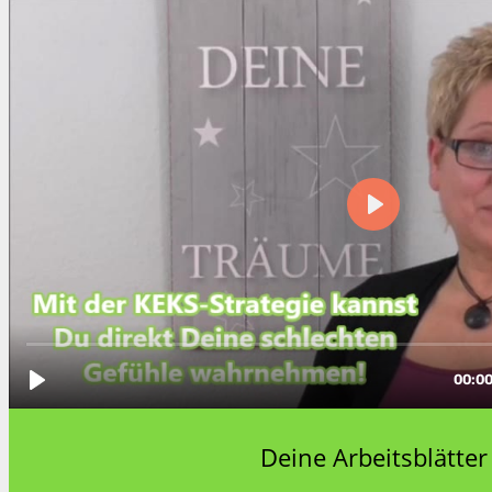
Deine Arbeitsblätter