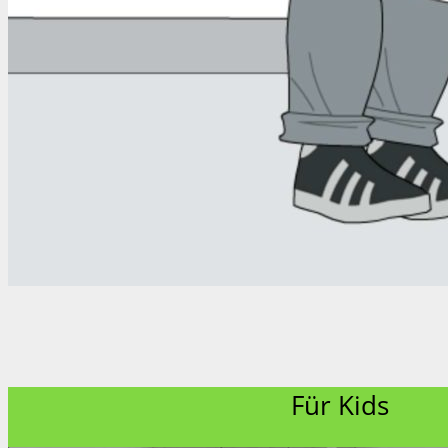
Für Kids