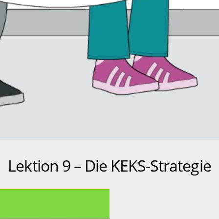
Lektion 9 – Die KEKS-Strategie