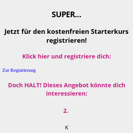
SUPER…
Jetzt für den kostenfreien Starterkurs
registrieren!
Klick hier und registriere dich:
Zur Registrierung
Doch HALT! Dieses Angebot könnte dich
interessieren:
2.
K